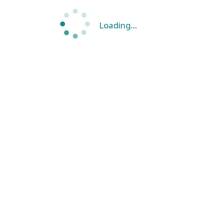
Loading…